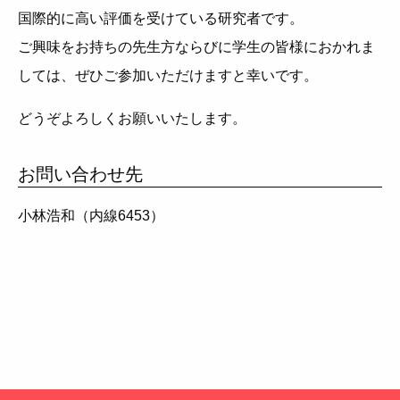
国際的に高い評価を受けている研究者です。
ご興味をお持ちの先生方ならびに学生の皆様におかれま
しては、ぜひご参加いただけますと幸いです。
どうぞよろしくお願いいたします。
お問い合わせ先
小林浩和（内線6453）