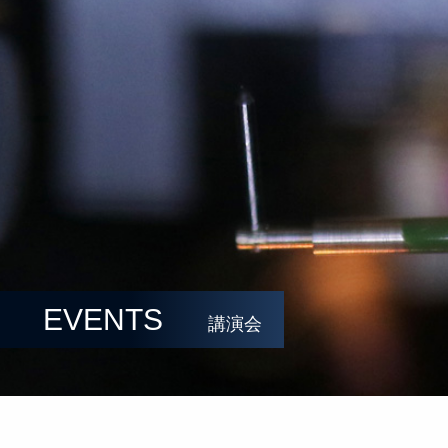
EVENTS
講演会