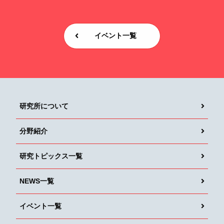
イベント一覧
研究所について
分野紹介
研究トピックス一覧
NEWS一覧
イベント一覧