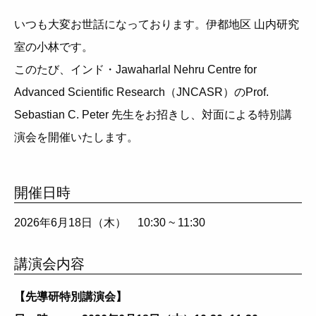
いつも大変お世話になっております。伊都地区 山内研究
室の小林です。
このたび、インド・Jawaharlal Nehru Centre for
Advanced Scientific Research（JNCASR）のProf.
Sebastian C. Peter 先生をお招きし、対面による特別講
演会を開催いたします。
開催日時
2026年6月18日（木）
10:30 ~ 11:30
講演会内容
【先導研特別講演会】